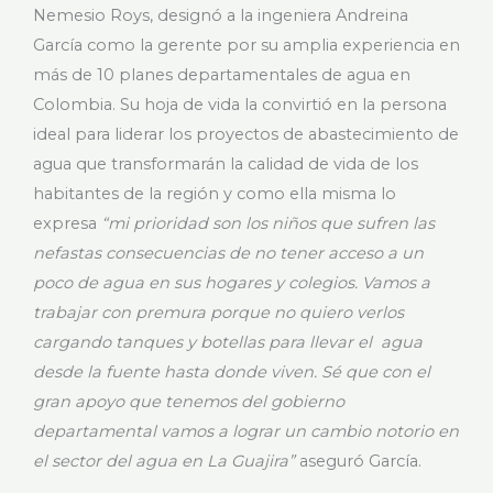
Nemesio Roys, designó a la ingeniera Andreina
García como la gerente por su amplia experiencia en
más de 10 planes departamentales de agua en
Colombia. Su hoja de vida la convirtió en la persona
ideal para liderar los proyectos de abastecimiento de
agua que transformarán la calidad de vida de los
habitantes de la región y como ella misma lo
expresa
“mi prioridad son los niños que sufren las
nefastas consecuencias de no tener acceso a un
poco de agua en sus hogares y colegios. Vamos a
trabajar con premura porque no quiero verlos
cargando tanques y botellas para llevar el agua
desde la fuente hasta donde viven. Sé que con el
gran apoyo que tenemos del gobierno
departamental vamos a lograr un cambio notorio en
el sector del agua en La Guajira”
aseguró García.