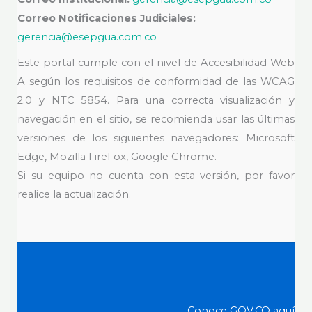
Correo Notificaciones Judiciales:
gerencia@esepgua.com.co
Este portal cumple con el nivel de Accesibilidad Web
A según los requisitos de conformidad de las WCAG
2.0 y NTC 5854. Para una correcta visualización y
navegación en el sitio, se recomienda usar las últimas
versiones de los siguientes navegadores: Microsoft
Edge, Mozilla FireFox, Google Chrome.
Si su equipo no cuenta con esta versión, por favor
realice la actualización.
Conoce GOV.CO aquí