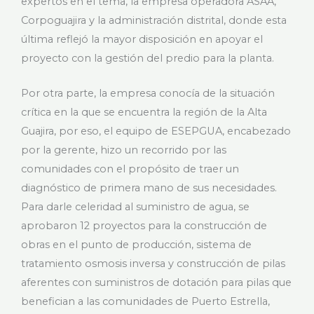
expertos en el tema, la empresa operadora ASAA,
Corpoguajira y la administración distrital, donde esta
última reflejó la mayor disposición en apoyar el
proyecto con la gestión del predio para la planta.
Por otra parte, la empresa conocía de la situación
crítica en la que se encuentra la región de la Alta
Guajira, por eso, el equipo de ESEPGUA, encabezado
por la gerente, hizo un recorrido por las
comunidades con el propósito de traer un
diagnóstico de primera mano de sus necesidades.
Para darle celeridad al suministro de agua, se
aprobaron 12 proyectos para la construcción de
obras en el punto de producción, sistema de
tratamiento osmosis inversa y construcción de pilas
aferentes con suministros de dotación para pilas que
benefician a las comunidades de Puerto Estrella,