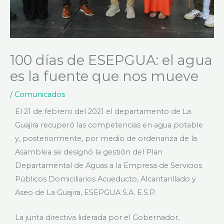
100 días de ESEPGUA: el agua
es la fuente que nos mueve
/
Comunicados
El 21 de febrero del 2021 el departamento de La
Guajira recuperó las competencias en agua potable
y, posteriormente, por medio de ordenanza de la
Asamblea se designó la gestión del Plan
Departamental de Aguas a la Empresa de Servicios
Públicos Domiciliarios Acueducto, Alcantarillado y
Aseo de La Guajira, ESEPGUA S.A. E.S.P.
La junta directiva liderada por el Gobernador,