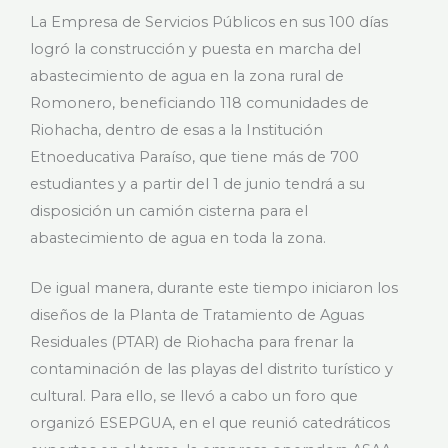
La Empresa de Servicios Públicos en sus 100 días
logró la construcción y puesta en marcha del
abastecimiento de agua en la zona rural de
Romonero, beneficiando 118 comunidades de
Riohacha, dentro de esas a la Institución
Etnoeducativa Paraíso, que tiene más de 700
estudiantes y a partir del 1 de junio tendrá a su
disposición un camión cisterna para el
abastecimiento de agua en toda la zona.
De igual manera, durante este tiempo iniciaron los
diseños de la Planta de Tratamiento de Aguas
Residuales (PTAR) de Riohacha para frenar la
contaminación de las playas del distrito turístico y
cultural. Para ello, se llevó a cabo un foro que
organizó ESEPGUA, en el que reunió catedráticos