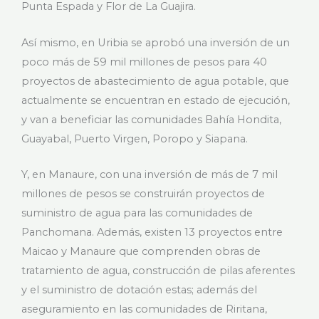
Punta Espada y Flor de La Guajira.
Así mismo, en Uribia se aprobó una inversión de un
poco más de 59 mil millones de pesos para 40
proyectos de abastecimiento de agua potable, que
actualmente se encuentran en estado de ejecución,
y van a beneficiar las comunidades Bahía Hondita,
Guayabal, Puerto Virgen, Poropo y Siapana.
Y, en Manaure, con una inversión de más de 7 mil
millones de pesos se construirán proyectos de
suministro de agua para las comunidades de
Panchomana. Además, existen 13 proyectos entre
Maicao y Manaure que comprenden obras de
tratamiento de agua, construcción de pilas aferentes
y el suministro de dotación estas; además del
aseguramiento en las comunidades de Riritana,