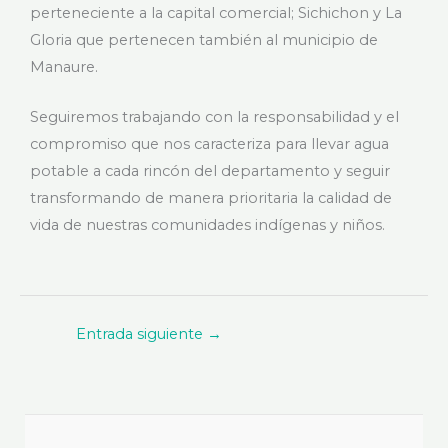
perteneciente a la capital comercial; Sichichon y La
Gloria que pertenecen también al municipio de
Manaure.
Seguiremos trabajando con la responsabilidad y el
compromiso que nos caracteriza para llevar agua
potable a cada rincón del departamento y seguir
transformando de manera prioritaria la calidad de
vida de nuestras comunidades indígenas y niños.
Entrada siguiente
→