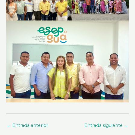
←
Entrada anterior
Entrada siguiente
→