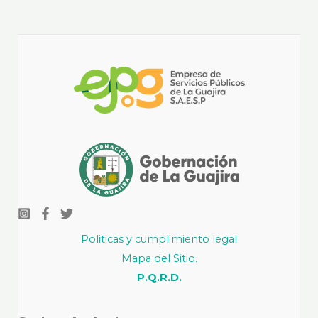
Politicas y cumplimiento legal
Mapa del Sitio.
P.Q.R.D.