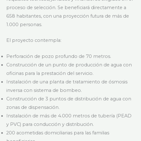
proceso de selección. Se beneficiará directamente a
658 habitantes, con una proyección futura de más de
1.000 personas.
El proyecto contempla:
Perforación de pozo profundo de 70 metros.
Construcción de un punto de producción de agua con
oficinas para la prestación del servicio.
Instalación de una planta de tratamiento de ósmosis
inversa con sistema de bombeo.
Construcción de 3 puntos de distribución de agua con
zonas de dispensación.
Instalación de más de 4.000 metros de tubería (PEAD
y PVC) para conducción y distribución.
200 acometidas domiciliarias para las familias