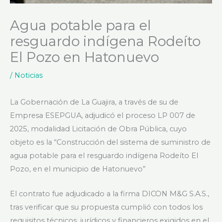
Agua potable para el
resguardo indígena Rodeíto
El Pozo en Hatonuevo
/
Noticias
La Gobernación de La Guajira, a través de su de
Empresa ESEPGUA, adjudicó el proceso LP 007 de
2025, modalidad Licitación de Obra Pública, cuyo
objeto es la “Construcción del sistema de suministro de
agua potable para el resguardo indígena Rodeíto El
Pozo, en el municipio de Hatonuevo”
El contrato fue adjudicado a la firma DICON M&G S.A.S.,
tras verificar que su propuesta cumplió con todos los
requisitos técnicos, jurídicos y financieros exigidos en el