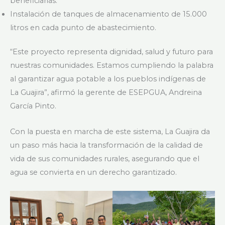
beneficiarias.
Instalación de tanques de almacenamiento de 15.000
litros en cada punto de abastecimiento.
“Este proyecto representa dignidad, salud y futuro para
nuestras comunidades. Estamos cumpliendo la palabra
al garantizar agua potable a los pueblos indígenas de
La Guajira”, afirmó la gerente de ESEPGUA, Andreina
García Pinto.
Con la puesta en marcha de este sistema, La Guajira da
un paso más hacia la transformación de la calidad de
vida de sus comunidades rurales, asegurando que el
agua se convierta en un derecho garantizado.