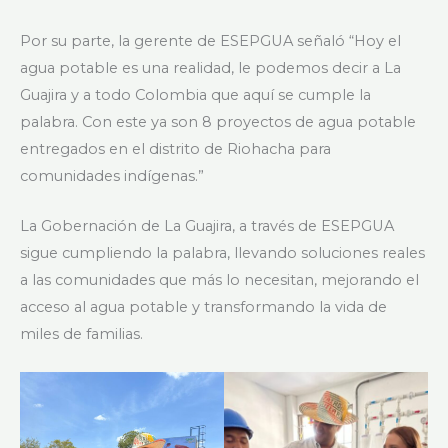
Por su parte, la gerente de ESEPGUA señaló “Hoy el
agua potable es una realidad, le podemos decir a La
Guajira y a todo Colombia que aquí se cumple la
palabra. Con este ya son 8 proyectos de agua potable
entregados en el distrito de Riohacha para
comunidades indígenas.”
La Gobernación de La Guajira, a través de ESEPGUA
sigue cumpliendo la palabra, llevando soluciones reales
a las comunidades que más lo necesitan, mejorando el
acceso al agua potable y transformando la vida de
miles de familias.