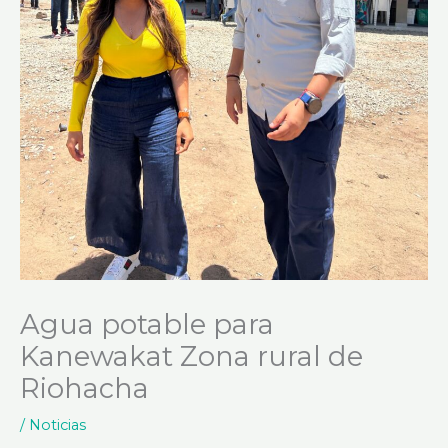
Agua potable para
Kanewakat Zona rural de
Riohacha
/
Noticias