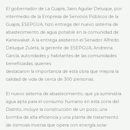
El gobernador de La Guajira, Jairo Aguilar Deluque, por
intermedio de la Empresa de Servicios Públicos de la
Guajira, ESEPGUA, hizo entrega del nuevo sistema de
abastecimiento de agua potable en la comunidad de
Kanewakat. A la entrega asistieron el Senador Alfredo
Deluque Zuleta, la gerente de ESEPGUA, Andreina
García, autoridades y habitantes de las comunidades
beneficiadas; quienes
destacaron la importancia de esta obra que mejora la
calidad de vida de cerca de 300 personas.
El nuevo sistema de abastecimiento, que ya suministra
agua apta para el consumo humano en esta zona del
Distrito, incluye la construcción de un pozo, una
bomba de alta eficiencia y una planta de tratamiento
de ósmosis inversa que opera con energía solar.