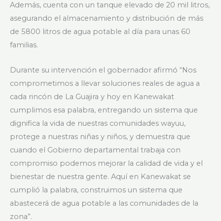
Además, cuenta con un tanque elevado de 20 mil litros,
asegurando el almacenamiento y distribución de más
de 5800 litros de agua potable al día para unas 60
familias.
Durante su intervención el gobernador afirmó “Nos
comprometimos a llevar soluciones reales de agua a
cada rincón de La Guajira y hoy en Kanewakat
cumplimos esa palabra, entregando un sistema que
dignifica la vida de nuestras comunidades wayuu,
protege a nuestras niñas y niños, y demuestra que
cuando el Gobierno departamental trabaja con
compromiso podemos mejorar la calidad de vida y el
bienestar de nuestra gente. Aquí en Kanewakat se
cumplió la palabra, construimos un sistema que
abastecerá de agua potable a las comunidades de la
zona”.