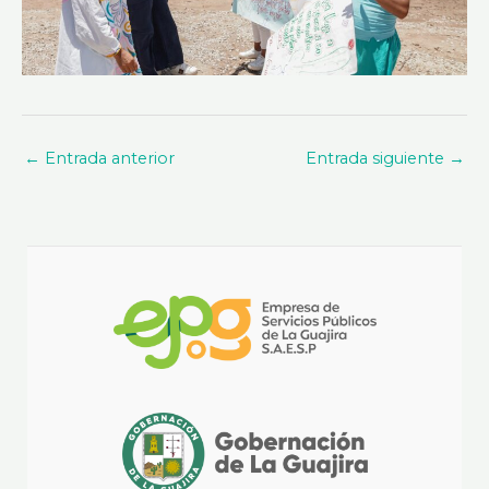
←
Entrada anterior
Entrada siguiente
→