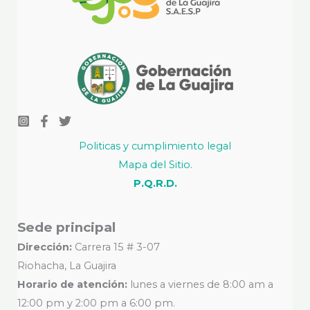
Politicas y cumplimiento legal
Mapa del Sitio.
P.Q.R.D.
Sede principal
Dirección:
Carrera 15 # 3-07
Riohacha, La Guajira
Horario de atención:
lunes a viernes de 8:00 am a
12:00 pm y 2:00 pm a 6:00 pm.