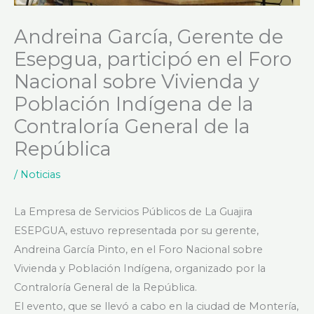
Andreina García, Gerente de
Esepgua, participó en el Foro
Nacional sobre Vivienda y
Población Indígena de la
Contraloría General de la
República
/
Noticias
La Empresa de Servicios Públicos de La Guajira
ESEPGUA, estuvo representada por su gerente,
Andreina García Pinto, en el Foro Nacional sobre
Vivienda y Población Indígena, organizado por la
Contraloría General de la República.
El evento, que se llevó a cabo en la ciudad de Montería,