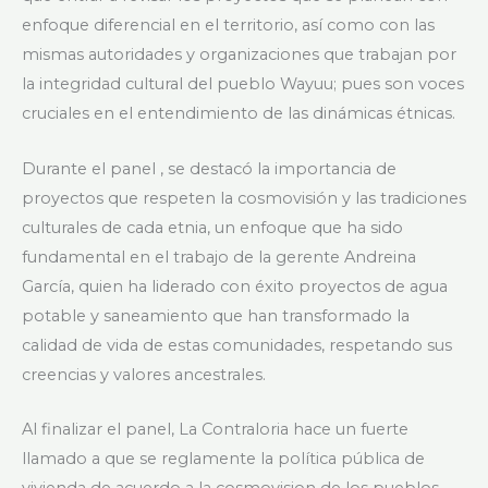
enfoque diferencial en el territorio, así como con las
mismas autoridades y organizaciones que trabajan por
la integridad cultural del pueblo Wayuu; pues son voces
cruciales en el entendimiento de las dinámicas étnicas.
Durante el panel , se destacó la importancia de
proyectos que respeten la cosmovisión y las tradiciones
culturales de cada etnia, un enfoque que ha sido
fundamental en el trabajo de la gerente Andreina
García, quien ha liderado con éxito proyectos de agua
potable y saneamiento que han transformado la
calidad de vida de estas comunidades, respetando sus
creencias y valores ancestrales.
Al finalizar el panel, La Contraloria hace un fuerte
llamado a que se reglamente la política pública de