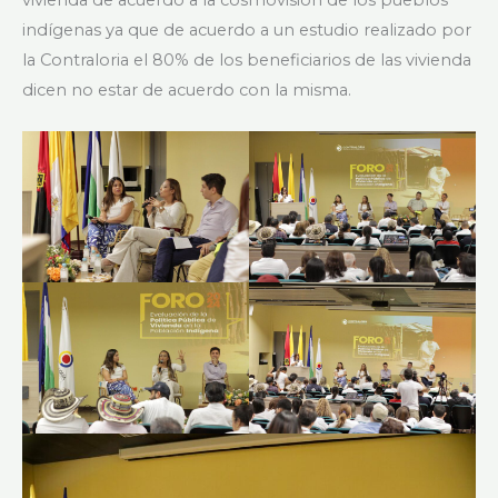
vivienda de acuerdo a la cosmovision de los pueblos
indígenas ya que de acuerdo a un estudio realizado por
la Contraloria el 80% de los beneficiarios de las vivienda
dicen no estar de acuerdo con la misma.