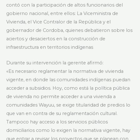
contó con la participación de altos funcionarios del
gobierno nacional, entre ellos: La Viceministra de
Vivienda, el Vice Contralor de la República y el
gobernador de Cordoba, quienes debatieron sobre los
aciertos y desaciertos en la construcción de
infraestructura en territorios indígenas
Durante su intervención la gerente afirmó:
«Es necesario reglamentar la normativa de vivienda
vigente, en donde las comunidades indígenas puedan
acceder a subsidios. Hoy, como está la política pública
de vivienda no permite acceder a una vivienda a
comunidades Wayuu, se exige titularidad de predios lo
que van en contra de su reglamentación cultural.
Tampoco hay acceso a los servicios públicos
domiciliarios como lo exigen la normativa vigente, hay
que entrar a revisar los proyectos que se planean con