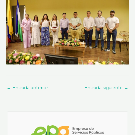
←
Entrada anterior
Entrada siguiente
→