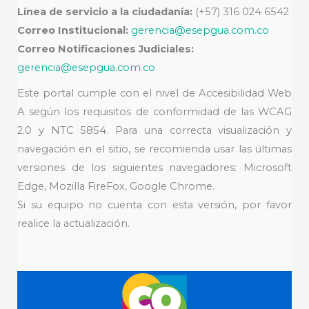
Línea de servicio a la ciudadanía:
(+57) 316 024 6542
Correo Institucional:
gerencia@esepgua.com.co
Correo Notificaciones Judiciales:
gerencia@esepgua.com.co
Este portal cumple con el nivel de Accesibilidad Web
A según los requisitos de conformidad de las WCAG
2.0 y NTC 5854. Para una correcta visualización y
navegación en el sitio, se recomienda usar las últimas
versiones de los siguientes navegadores: Microsoft
Edge, Mozilla FireFox, Google Chrome.
Si su equipo no cuenta con esta versión, por favor
realice la actualización.