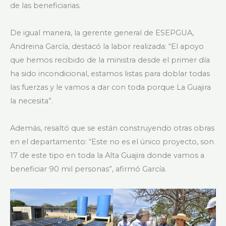
de las beneficiarias.
De igual manera, la gerente general de ESEPGUA,
Andreina García, destacó la labor realizada: “El apoyo
que hemos recibido de la ministra desde el primer día
ha sido incondicional, estamos listas para doblar todas
las fuerzas y le vamos a dar con toda porque La Guajira
la necesita”.
Además, resaltó que se están construyendo otras obras
en el departamento: “Este no es el único proyecto, son
17 de este tipo en toda la Alta Guajira donde vamos a
beneficiar 90 mil personas”, afirmó García.