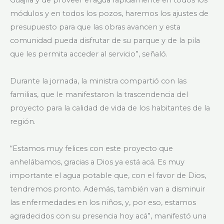
módulos y en todos los pozos, haremos los ajustes de
presupuesto para que las obras avancen y esta
comunidad pueda disfrutar de su parque y de la pila
que les permita acceder al servicio”, señaló.
Durante la jornada, la ministra compartió con las
familias, que le manifestaron la trascendencia del
proyecto para la calidad de vida de los habitantes de la
región.
“Estamos muy felices con este proyecto que
anhelábamos, gracias a Dios ya está acá. Es muy
importante el agua potable que, con el favor de Dios,
tendremos pronto. Además, también van a disminuir
las enfermedades en los niños, y, por eso, estamos
agradecidos con su presencia hoy acá”, manifestó una