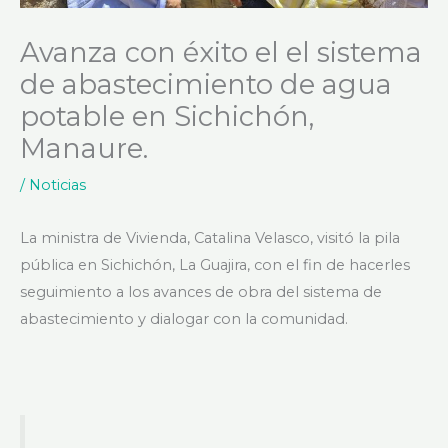
Avanza con éxito el el sistema
de abastecimiento de agua
potable en Sichichón,
Manaure.
/
Noticias
La ministra de Vivienda, Catalina Velasco, visitó la pila
pública en Sichichón, La Guajira, con el fin de hacerles
seguimiento a los avances de obra del sistema de
abastecimiento y dialogar con la comunidad.