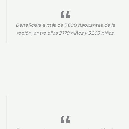
Beneficiará a más de 7.600 habitantes de la
región, entre ellos 2.179 niños y 3.269 niñas.