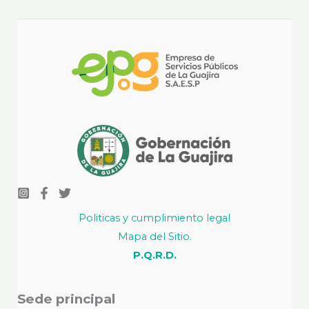
Politicas y cumplimiento legal
Mapa del Sitio.
P.Q.R.D.
Sede principal