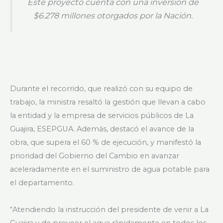
Este proyecto cuenta con una inversión de
$6.278 millones otorgados por la Nación.
Durante el recorrido, que realizó con su equipo de
trabajo, la ministra resaltó la gestión que llevan a cabo
la entidad y la empresa de servicios públicos de La
Guajira, ESEPGUA. Además, destacó el avance de la
obra, que supera el 60 % de ejecución, y manifestó la
prioridad del Gobierno del Cambio en avanzar
aceleradamente en el suministro de agua potable para
el departamento.
“Atendiendo la instrucción del presidente de venir a La
Guajira y de proveer el agua rápidamente en todos los