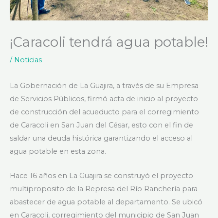
¡Caracoli tendrá agua potable!
/
Noticias
La Gobernación de La Guajira, a través de su Empresa
de Servicios Públicos, firmó acta de inicio al proyecto
de construcción del acueducto para el corregimiento
de Caracoli en San Juan del César, esto con el fin de
saldar una deuda histórica garantizando el acceso al
agua potable en esta zona.
Hace 16 años en La Guajira se construyó el proyecto
multiproposito de la Represa del Río Ranchería para
abastecer de agua potable al departamento. Se ubicó
en Caracoli, corregimiento del municipio de San Juan