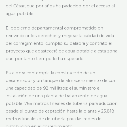
del César, que por años ha padecido por el acceso al
agua potable.
El gobierno departamental comprometido en
reinvindicar los derechos y mejorar la calidad de vida
del corregimiento, cumplió su palabra y contrató el
proyecto que abastecerá de agua potable a esta zona
que por tanto tiempo lo ha esperado.
Esta obra contempla la construcción de un
desarenador y un tanque de almacenamiento de con
una capacidad de 92 mil litros; el suministro e
instalación de una planta de tratamiento de agua
potable, 766 metros lineales de tubería para aducción
desde el punto de captación hasta la planta y 23.818
metros lineales de detubería para las redes de
distribución en el corregimiento.