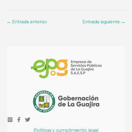
←
Entrada anterior
Entrada siguiente
→
Politicas y cumplimiento legal