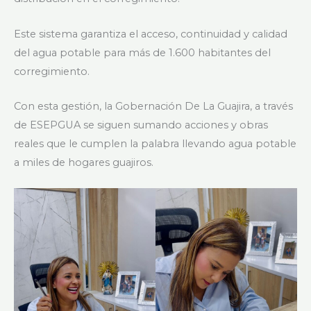
Este sistema garantiza el acceso, continuidad y calidad
del agua potable para más de 1.600 habitantes del
corregimiento.
Con esta gestión, la Gobernación De La Guajira, a través
de ESEPGUA se siguen sumando acciones y obras
reales que le cumplen la palabra llevando agua potable
a miles de hogares guajiros.