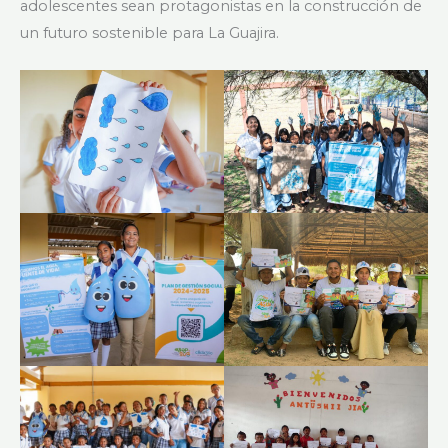
adolescentes sean protagonistas en la construcción de
un futuro sostenible para La Guajira.