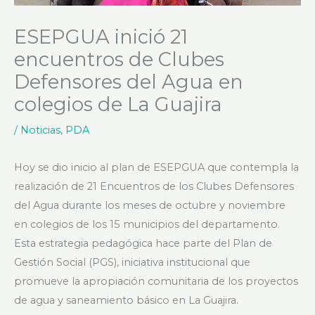
ESEPGUA inició 21
encuentros de Clubes
Defensores del Agua en
colegios de La Guajira
/
Noticias
,
PDA
Hoy se dio inicio al plan de ESEPGUA que contempla la
realización de 21 Encuentros de los Clubes Defensores
del Agua durante los meses de octubre y noviembre
en colegios de los 15 municipios del departamento.
Esta estrategia pedagógica hace parte del Plan de
Gestión Social (PGS), iniciativa institucional que
promueve la apropiación comunitaria de los proyectos
de agua y saneamiento básico en La Guajira.