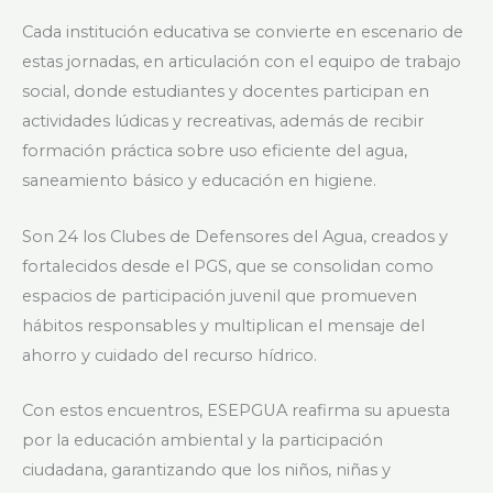
Cada institución educativa se convierte en escenario de
estas jornadas, en articulación con el equipo de trabajo
social, donde estudiantes y docentes participan en
actividades lúdicas y recreativas, además de recibir
formación práctica sobre uso eficiente del agua,
saneamiento básico y educación en higiene.
Son 24 los Clubes de Defensores del Agua, creados y
fortalecidos desde el PGS, que se consolidan como
espacios de participación juvenil que promueven
hábitos responsables y multiplican el mensaje del
ahorro y cuidado del recurso hídrico.
Con estos encuentros, ESEPGUA reafirma su apuesta
por la educación ambiental y la participación
ciudadana, garantizando que los niños, niñas y