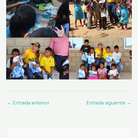
←
Entrada anterior
Entrada siguiente
→