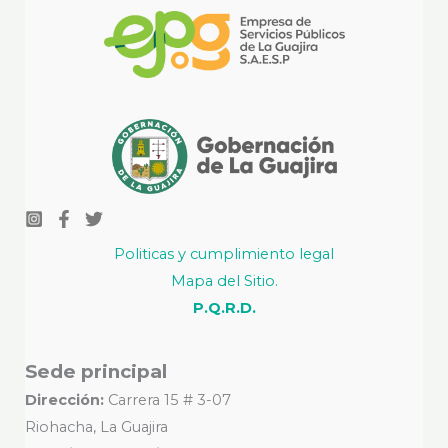
Politicas y cumplimiento legal
Mapa del Sitio.
P.Q.R.D.
Sede principal
Dirección:
Carrera 15 # 3-07
Riohacha, La Guajira