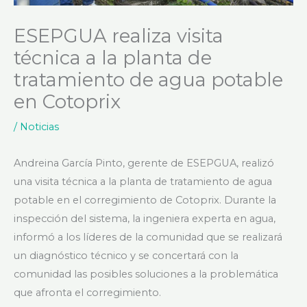
ESEPGUA realiza visita
técnica a la planta de
tratamiento de agua potable
en Cotoprix
/
Noticias
Andreina García Pinto, gerente de ESEPGUA, realizó
una visita técnica a la planta de tratamiento de agua
potable en el corregimiento de Cotoprix. Durante la
inspección del sistema, la ingeniera experta en agua,
informó a los líderes de la comunidad que se realizará
un diagnóstico técnico y se concertará con la
comunidad las posibles soluciones a la problemática
que afronta el corregimiento.