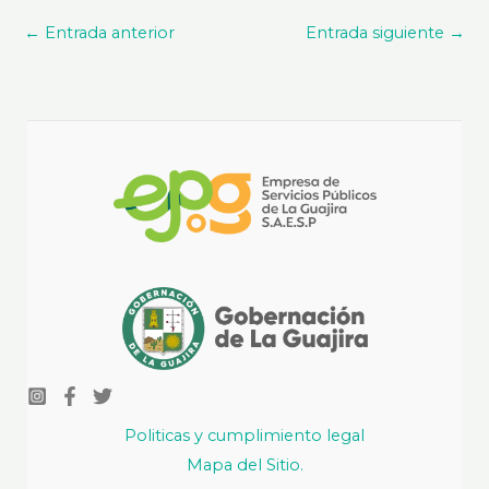
←
Entrada anterior
Entrada siguiente
→
Politicas y cumplimiento legal
Mapa del Sitio.