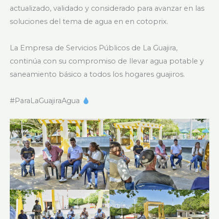
actualizado, validado y considerado para avanzar en las
soluciones del tema de agua en en cotoprix.
La Empresa de Servicios Públicos de La Guajira,
continúa con su compromiso de llevar agua potable y
saneamiento básico a todos los hogares guajiros.
#ParaLaGuajiraAgua