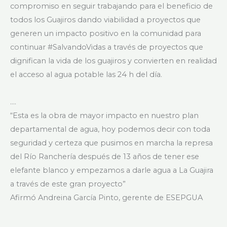
compromiso en seguir trabajando para el beneficio de
todos los Guajiros dando viabilidad a proyectos que
generen un impacto positivo en la comunidad para
continuar #SalvandoVidas a través de proyectos que
dignifican la vida de los guajiros y convierten en realidad
el acceso al agua potable las 24 h del día.
….
“Esta es la obra de mayor impacto en nuestro plan
departamental de agua, hoy podemos decir con toda
seguridad y certeza que pusimos en marcha la represa
del Río Ranchería después de 13 años de tener ese
elefante blanco y empezamos a darle agua a La Guajira
a través de este gran proyecto”
Afirmó Andreina García Pinto, gerente de ESEPGUA