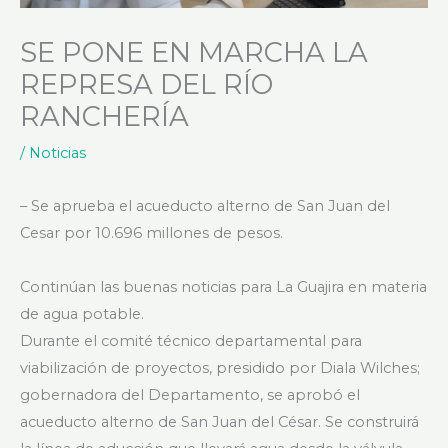
SE PONE EN MARCHA LA
REPRESA DEL RÍO
RANCHERÍA
/
Noticias
– Se aprueba el acueducto alterno de San Juan del
Cesar por 10.696 millones de pesos.
Continúan las buenas noticias para La Guajira en materia
de agua potable.
Durante el comité técnico departamental para
viabilización de proyectos, presidido por Diala Wilches;
gobernadora del Departamento, se aprobó el
acueducto alterno de San Juan del César. Se construirá