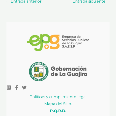
←
Entrada anterior
Entrada siguiente
→
Politicas y cumplimiento legal
Mapa del Sitio.
P.Q.R.D.