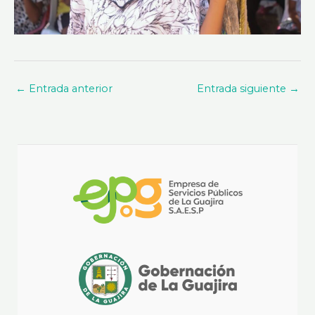
←
Entrada anterior
Entrada siguiente
→