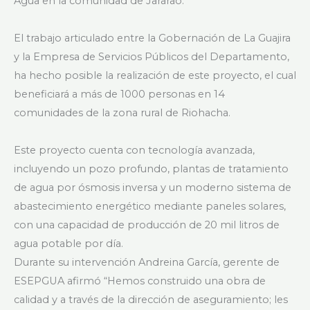
Agua en la comunidad de Jararao.
El trabajo articulado entre la Gobernación de La Guajira
y la Empresa de Servicios Públicos del Departamento,
ha hecho posible la realización de este proyecto, el cual
beneficiará a más de 1000 personas en 14
comunidades de la zona rural de Riohacha.
Este proyecto cuenta con tecnología avanzada,
incluyendo un pozo profundo, plantas de tratamiento
de agua por ósmosis inversa y un moderno sistema de
abastecimiento energético mediante paneles solares,
con una capacidad de producción de 20 mil litros de
agua potable por día.
Durante su intervención Andreina García, gerente de
ESEPGUA afirmó “Hemos construido una obra de
calidad y a través de la dirección de aseguramiento; les