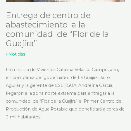
Entrega de centro de
abastecimiento a la
comunidad de “Flor de la
Guajira”
/
Noticias
La ministra de Vivienda, Catalina Velasco Campuzano,
en compañía del gobernador de La Guajira, Jairo
Aguilar y la gerente de ESEPGUA, Andreína García,
llegaron a la zona norte extrema para entregar a la
comunidad de “Flor de la Guajira” el Primer Centro de
Producción de Agua Potable que beneficiará a cerca de
3 mil habitantes