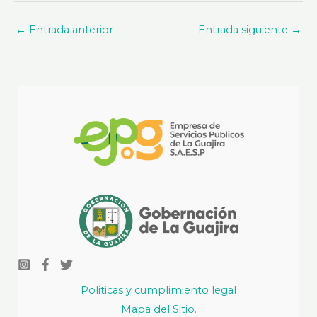
←
Entrada anterior
Entrada siguiente
→
Politicas y cumplimiento legal
Mapa del Sitio.