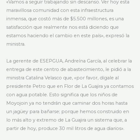
«Vamos a seguir trabajando sin descanso. Ver hoy esta
maravillosa comunidad con esta infraestructura
inmensa, que costó más de $5.500 millones, es una
satisfacción que realmente nos está diciendo que
estamos haciendo el cambio en este país», expresó la
ministra.
La gerente de ESEPGUA, Andreína García, al celebrar la
entrega de este centro de abastecimiento, le pidió a la
ministra Catalina Velasco que, «por favor, dígale al
presidente Petro que en Flor de La Guajira ya contamos
con agua potable. Esto significa que los niños de
Moyojoin ya no tendrán que caminar dos horas hasta
un jagüey para bañarse; porque hemos construido en
lo más alto y extremo de La Guajira un sistema que, a
partir de hoy, produce 30 mil litros de agua diarios».