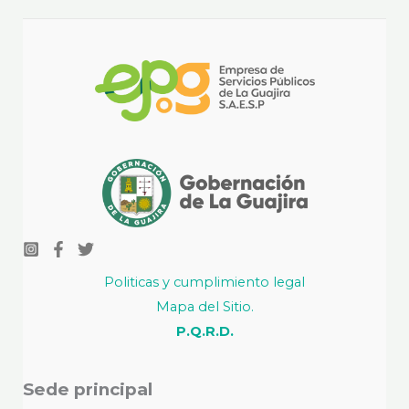
Politicas y cumplimiento legal
Mapa del Sitio.
P.Q.R.D.
Sede principal