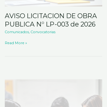
AVISO LICITACION DE OBRA
PUBLICA N° LP-003 de 2026
Comunicados
,
Convocatorias
Read More »
“CONSTRUCCIÓN
DE
SISTEMA
DE