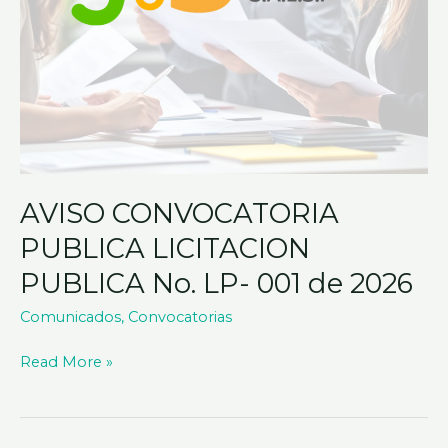
2026
AVISO CONVOCATORIA
PUBLICA LICITACION
PUBLICA No. LP- 001 de 2026
Comunicados
,
Convocatorias
Read More »