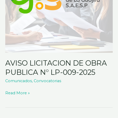
2025
AVISO LICITACION DE OBRA
PUBLICA N° LP-009-2025
Comunicados
,
Convocatorias
Read More »