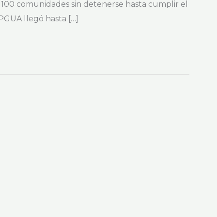
100 comunidades sin detenerse hasta cumplir el
EPGUA llegó hasta […]