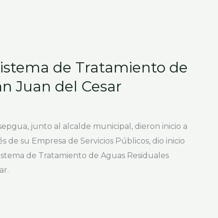
 Sistema de Tratamiento de
n Juan del Cesar
pgua, junto al alcalde municipal, dieron inicio a
és de su Empresa de Servicios Públicos, dio inicio
 Sistema de Tratamiento de Aguas Residuales
ar.