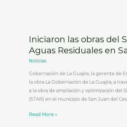
Iniciaron las obras del
Aguas Residuales en Sa
Noticias
Gobernación de La Guajira, la gerente de Ese
la obra La Gobernación de La Guajira, a trav
a la obra de ampliación y optimización del
(STAR) en el municipio de San Juan del Ces
Read More »